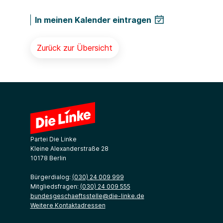
In meinen Kalender eintragen
Zurück zur Übersicht
Partei Die Linke
Kleine Alexanderstraße 28
10178 Berlin
Bürgerdialog:
(030) 24 009 999
Mitgliedsfragen:
(030) 24 009 555
bundesgeschaeftsstelle@die-linke.de
Weitere Kontaktadressen