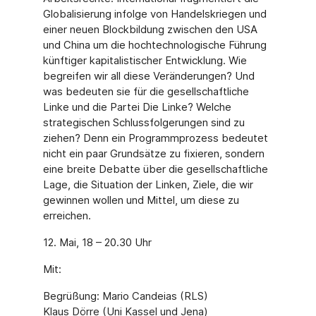
Globalisierung infolge von Handelskriegen und
einer neuen Blockbildung zwischen den USA
und China um die hochtechnologische Führung
künftiger kapitalistischer Entwicklung. Wie
begreifen wir all diese Veränderungen? Und
was bedeuten sie für die gesellschaftliche
Linke und die Partei Die Linke? Welche
strategischen Schlussfolgerungen sind zu
ziehen? Denn ein Programmprozess bedeutet
nicht ein paar Grundsätze zu fixieren, sondern
eine breite Debatte über die gesellschaftliche
Lage, die Situation der Linken, Ziele, die wir
gewinnen wollen und Mittel, um diese zu
erreichen.
12. Mai, 18 – 20.30 Uhr
Mit:
Begrüßung: Mario Candeias (RLS)
Klaus Dörre (Uni Kassel und Jena)