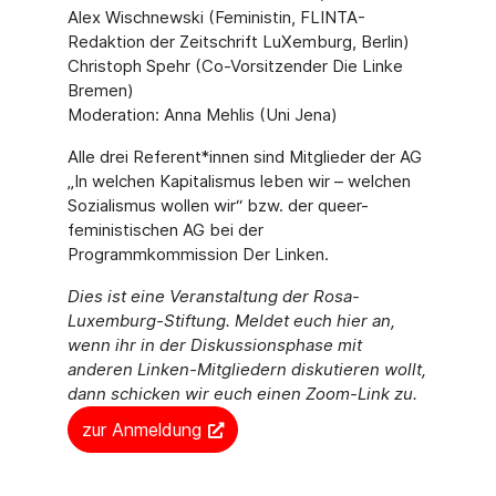
Alex Wischnewski (Feministin, FLINTA-
Redaktion der Zeitschrift LuXemburg, Berlin)
Christoph Spehr (Co-Vorsitzender Die Linke
Bremen)
Moderation: Anna Mehlis (Uni Jena)
Alle drei Referent*innen sind Mitglieder der AG
„In welchen Kapitalismus leben wir – welchen
Sozialismus wollen wir“ bzw. der queer-
feministischen AG bei der
Programmkommission Der Linken.
Dies ist eine Veranstaltung der Rosa-
Luxemburg-Stiftung. Meldet euch hier an,
wenn ihr in der Diskussionsphase mit
anderen Linken-Mitgliedern diskutieren wollt,
dann schicken wir euch einen Zoom-Link zu.
zur Anmeldung