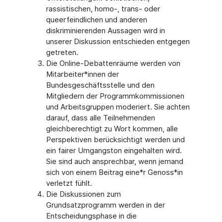
rassistischen, homo-, trans- oder
queerfeindlichen und anderen
diskriminierenden Aussagen wird in
unserer Diskussion entschieden entgegen
getreten.
Die Online-Debattenräume werden von
Mitarbeiter*innen der
Bundesgeschäftsstelle und den
Mitgliedern der Programmkommissionen
und Arbeitsgruppen moderiert. Sie achten
darauf, dass alle Teilnehmenden
gleichberechtigt zu Wort kommen, alle
Perspektiven berücksichtigt werden und
ein fairer Umgangston eingehalten wird.
Sie sind auch ansprechbar, wenn jemand
sich von einem Beitrag eine*r Genoss*in
verletzt fühlt.
Die Diskussionen zum
Grundsatzprogramm werden in der
Entscheidungsphase in die