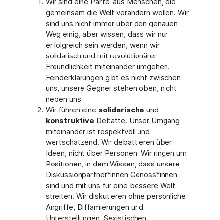
Wir sind eine Partei aus Menschen, die
gemeinsam die Welt verändern wollen. Wir
sind uns nicht immer über den genauen
Weg einig, aber wissen, dass wir nur
erfolgreich sein werden, wenn wir
solidarisch und mit revolutionärer
Freundlichkeit miteinander umgehen.
Feinderklärungen gibt es nicht zwischen
uns, unsere Gegner stehen oben, nicht
neben uns.
Wir führen eine
solidarische
und
konstruktive
Debatte. Unser Umgang
miteinander ist respektvoll und
wertschätzend. Wir debattieren über
Ideen, nicht über Personen. Wir ringen um
Positionen, in dem Wissen, dass unsere
Diskussionpartner*innen Genoss*innen
sind und mit uns für eine bessere Welt
streiten. Wir diskutieren ohne persönliche
Angriffe, Diffamierungen und
Unterstellungen. Sexistischen,