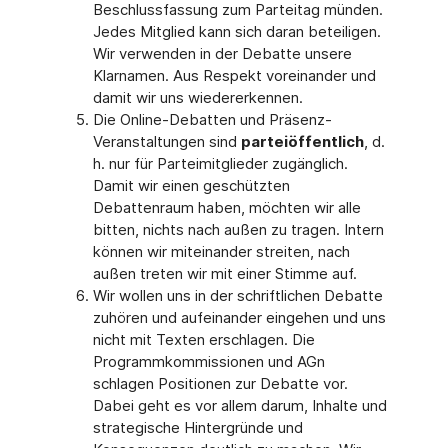
Beschlussfassung zum Parteitag münden.
Jedes Mitglied kann sich daran beteiligen.
Wir verwenden in der Debatte unsere
Klarnamen. Aus Respekt voreinander und
damit wir uns wiedererkennen.
Die Online-Debatten und Präsenz-
Veranstaltungen sind
parteiöffentlich
, d.
h. nur für Parteimitglieder zugänglich.
Damit wir einen geschützten
Debattenraum haben, möchten wir alle
bitten, nichts nach außen zu tragen. Intern
können wir miteinander streiten, nach
außen treten wir mit einer Stimme auf.
Wir wollen uns in der schriftlichen Debatte
zuhören und aufeinander eingehen und uns
nicht mit Texten erschlagen. Die
Programmkommissionen und AGn
schlagen Positionen zur Debatte vor.
Dabei geht es vor allem darum, Inhalte und
strategische Hintergründe und