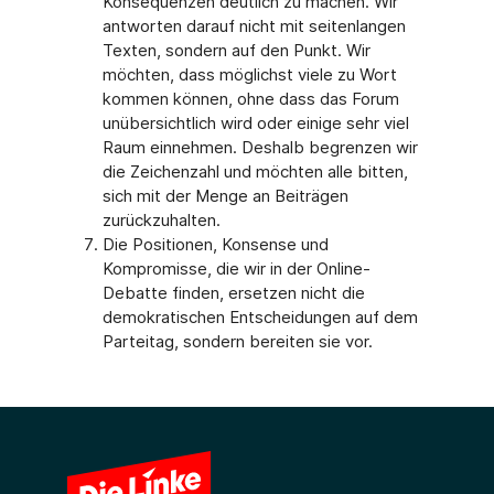
Konsequenzen deutlich zu machen. Wir
antworten darauf nicht mit seitenlangen
Texten, sondern auf den Punkt. Wir
möchten, dass möglichst viele zu Wort
kommen können, ohne dass das Forum
unübersichtlich wird oder einige sehr viel
Raum einnehmen. Deshalb begrenzen wir
die Zeichenzahl und möchten alle bitten,
sich mit der Menge an Beiträgen
zurückzuhalten.
Die Positionen, Konsense und
Kompromisse, die wir in der Online-
Debatte finden, ersetzen nicht die
demokratischen Entscheidungen auf dem
Parteitag, sondern bereiten sie vor.