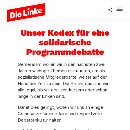
Zum Hauptinhalt springen
Unser Kodex für eine
solidarische
Programmdebatte
Gemeinsam wollen wir in den nächsten zwei
Jahren wichtige Themen diskutieren, um als
sozialistische Mitgliederpartei weiter auf der
Höhe der Zeit zu sein. Die Partei, das sind wir
alle, egal, ob wir erst seit kurzem oder schon
lange in der Linken sind.
Damit dies gelingt, wollen wir uns an einige
Grundsätze für eine faire und respektvolle
Debattenkultur halten.