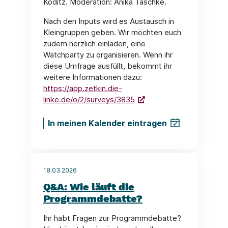
Köditz. Moderation: Anika Taschke.
Nach den Inputs wird es Austausch in
Kleingruppen geben. Wir möchten euch
zudem herzlich einladen, eine
Watchparty zu organisieren. Wenn ihr
diese Umfrage ausfüllt, bekommt ihr
weitere Informationen dazu:
https://app.zetkin.die-
linke.de/o/2/surveys/3835
In meinen Kalender eintragen
18.03.2026
Q&A: Wie läuft die
Programmdebatte?
Ihr habt Fragen zur Programmdebatte?