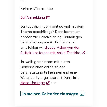
Referent*innen: tba
Zur Anmeldung
Du hast dich noch nicht so viel mit dem
Thema beschäftigt? Dann komm am
besten zur Faschisierung-Grundlagen
Veranstaltung am 8. Juni. Zudem
empfehlen wir
dieses Video von der
Auftaktkonferenz mit Anika Taschke
.
Ihr wollt gemeinsam mit euren
Genoss*innen online an der
Veranstaltung teilnehmen und eine
Watchparty organisieren? Dann füllt
diese Umfrage
aus.
In meinen Kalender eintragen