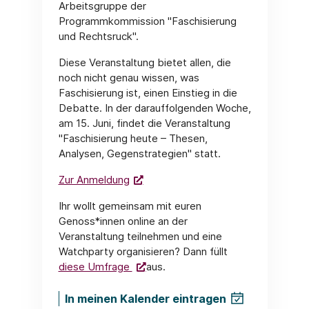
Arbeitsgruppe der
Programmkommission "Faschisierung
und Rechtsruck".
Diese Veranstaltung bietet allen, die
noch nicht genau wissen, was
Faschisierung ist, einen Einstieg in die
Debatte. In der darauffolgenden Woche,
am 15. Juni, findet die Veranstaltung
"Faschisierung heute – Thesen,
Analysen, Gegenstrategien" statt.
Zur Anmeldung
Ihr wollt gemeinsam mit euren
Genoss*innen online an der
Veranstaltung teilnehmen und eine
Watchparty organisieren? Dann füllt
diese Umfrage
aus.
In meinen Kalender eintragen