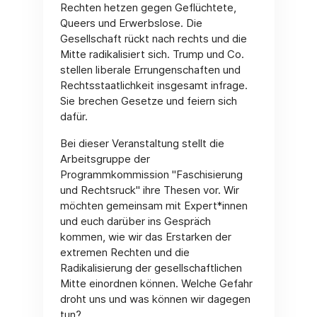
Rechten hetzen gegen Geflüchtete,
Queers und Erwerbslose. Die
Gesellschaft rückt nach rechts und die
Mitte radikalisiert sich. Trump und Co.
stellen liberale Errungenschaften und
Rechtsstaatlichkeit insgesamt infrage.
Sie brechen Gesetze und feiern sich
dafür.
Bei dieser Veranstaltung stellt die
Arbeitsgruppe der
Programmkommission "Faschisierung
und Rechtsruck" ihre Thesen vor. Wir
möchten gemeinsam mit Expert*innen
und euch darüber ins Gespräch
kommen, wie wir das Erstarken der
extremen Rechten und die
Radikalisierung der gesellschaftlichen
Mitte einordnen können. Welche Gefahr
droht uns und was können wir dagegen
tun?