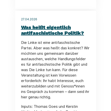
27.04.2026
Was heißt eigentlich
antifaschistische Politik?
Die Linke ist eine antifaschistische
Partei. Aber was heißt das konkret? Wir
möchten uns gemeinsam darüber
austauschen, welche Handlungsfelder
es für antifaschistische Politik gibt und
was Die Linke tun kann. Für diese
Veranstaltung ist kein Vorwissen
erforderlich: Ihr habt Interesse, euch
weiterzubilden und mit Genoss*innen
ins Gespräch zu kommen – dann seid ihr
hier genau richtig.
Inputs: Thomas Goes und Kerstin