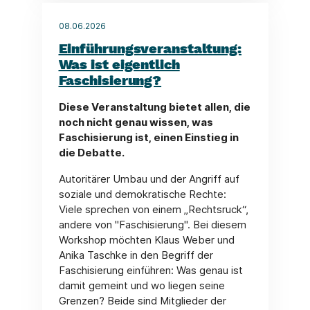
08.06.2026
Einführungsveranstaltung:
Was ist eigentlich
Faschisierung?
Diese Veranstaltung bietet allen, die
noch nicht genau wissen, was
Faschisierung ist, einen Einstieg in
die Debatte.
Autoritärer Umbau und der Angriff auf
soziale und demokratische Rechte:
Viele sprechen von einem „Rechtsruck“,
andere von "Faschisierung". Bei diesem
Workshop möchten Klaus Weber und
Anika Taschke in den Begriff der
Faschisierung einführen: Was genau ist
damit gemeint und wo liegen seine
Grenzen? Beide sind Mitglieder der