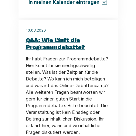
In meinen Kalender eintragen
10.03.2026
Q&A: Wie läuft die
Programmdebatte?
Ihr habt Fragen zur Programmdebatte?
Hier könnt ihr sie niedrigschwellig
stellen. Was ist der Zeitplan für die
Debatte? Wo kann ich mich beteiligen
und was ist das Online-Debattencamp?
Alle weiteren Fragen beantworten wir
gern für einen guten Start in die
Programmdebatte. Bitte beachtet: Die
Veranstaltung ist kein Einstieg oder
Beitrag zur inhaltlichen Diskussion. Ihr
erfahrt hier, wann und wo inhaltliche
Fragen diskutiert werden.