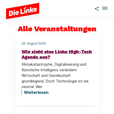
Zum Hauptinhalt springen
Alle Veranstaltungen
20. August 2026
Wie sieht eine Linke High-Tech
Agenda aus?
Klimakatastrophe, Digitalisierung und
Künstliche Intelligenz verändern
Wirtschaft und Gesellschaft
grundlegend. Doch Technologie ist nie
neutral: Wer
Weiterlesen