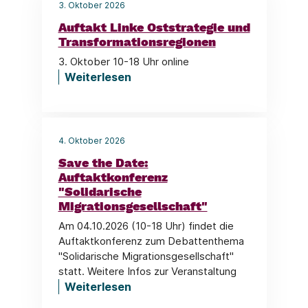
3. Oktober 2026
Auftakt Linke Oststrategie und
Transformationsregionen
3. Oktober 10-18 Uhr online
Weiterlesen
4. Oktober 2026
Save the Date:
Auftaktkonferenz
"Solidarische
Migrationsgesellschaft"
Am 04.10.2026 (10-18 Uhr) findet die
Auftaktkonferenz zum Debattenthema
"Solidarische Migrationsgesellschaft"
statt. Weitere Infos zur Veranstaltung
Weiterlesen