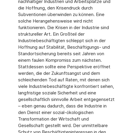
nachhaltiger Industrien und Arbeitsplätze und
die Hoffnung, den Krisendruck durch
Subventionen überwinden zu können. Eine
solche Herangehensweise wird nicht
funktionieren. Die Krisen in der Industrie sind
struktureller Art. Ein Großteil der
Industriebeschäftigten schleppt sich in der
Hoffnung auf Stabilität, Beschäftigungs- und
Standortsicherung bereits seit Jahren von
einem faulen Kompromiss zum nächsten.
Stattdessen sollte eine Perspektive eröffnet
werden, die der Zukunftsangst und dem
schleichenden Tod auf Raten, mit denen sich
viele Industriebeschäftigte konfrontiert sehen,
langfristige soziale Sicherheit und eine
gesellschaftlich sinnvolle Arbeit entgegensetzt
– eben genau dadurch, dass die Industrie in
den Dienst einer sozial-ökologischen
Transformation der Wirtschaft und
Gesellschaft gestellt wird. Der unmittelbare
Schutz von Beschäftigteninteressen in den