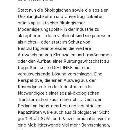
Statt nun die ökologischen sowie die sozialen
Unzulänglichkeiten und Unverträglichkeiten
grün-kapitalistischer ökologischer
Modernisierungspolitik in der Industrie zu
akzeptieren – denn vielleicht sind sie ja besser
als nichts – oder statt im Schutz von
Beschäftigteninteressen die weitere
Aufweichung von Klimazielen und -maßnahmen
oder den Aufbau einer Rüstungswirtschaft zu
begrüßen, sollte DIE LINKE hier eine
vorausweisende Lösung vorschlagen. Eine
Perspektive, die einen Ausweg aus der
Krisendynamik in der Industrie mit der
Notwendigkeit einer sozial-ökologischen
Transformation zusammenführt. Denn der
Bedarf an Industriearbeit und industriellen
Kapazitäten wäre auch aus ökologischer Sicht
groß. Statt SUVs und Panzer bräuchten wir für
eine Mobilitätswende viel mehr Bahnschienen,