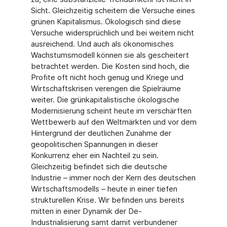
Sicht. Gleichzeitig scheitern die Versuche eines
grünen Kapitalismus. Ökologisch sind diese
Versuche widersprüchlich und bei weitem nicht
ausreichend. Und auch als ökonomisches
Wachstumsmodell können sie als gescheitert
betrachtet werden. Die Kosten sind hoch, die
Profite oft nicht hoch genug und Kriege und
Wirtschaftskrisen verengen die Spielräume
weiter. Die grünkapitalistische ökologische
Modernisierung scheint heute im verschärften
Wettbewerb auf den Weltmärkten und vor dem
Hintergrund der deutlichen Zunahme der
geopolitischen Spannungen in dieser
Konkurrenz eher ein Nachteil zu sein.
Gleichzeitig befindet sich die deutsche
Industrie – immer noch der Kern des deutschen
Wirtschaftsmodells – heute in einer tiefen
strukturellen Krise. Wir befinden uns bereits
mitten in einer Dynamik der De-
Industrialisierung samt damit verbundener