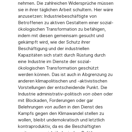
nehmen. Die zahlreichen Widersprüche müssen
sie in ihrer täglichen Arbeit schultern. Hier wäre
anzusetzen: Industriebeschäftigte von
Betroffenen zu aktiven Gestaltern einer sozial-
ökologischen Transformation zu befähigen,
indem mit diesen gemeinsam gesucht und
gekämpft wird, wie der Schutz ihrer
Beschäftigung und der industriellen
Kapazitäten sich statt durch Rüstung durch
eine Industrie im Dienste der sozial-
ökologischen Transformation geschützt
werden können. Das ist auch in Abgrenzung zu
anderen klimapolitischen und -aktivistischen
Vorstellungen der entscheidende Punkt. Die
Industrie administrativ-politisch
von oben
oder
mit Blockaden, Forderungen oder gar
Belehrungen
von außen
in den Dienst des
Kampfs gegen den Klimawandel stellen zu
wollen, bleibt undemokratisch und letztlich
kontraproduktiv, da es die Beschäftigten