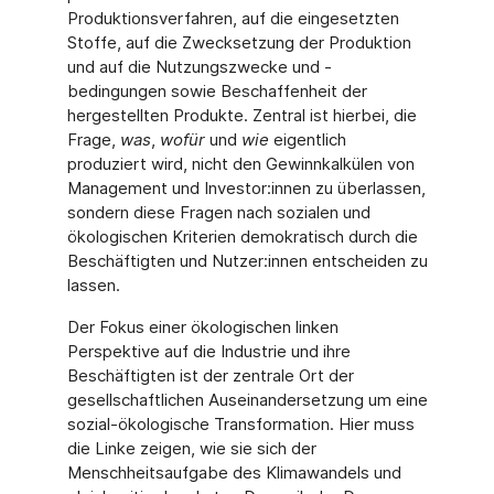
Produktionsverfahren, auf die eingesetzten
Stoffe, auf die Zwecksetzung der Produktion
und auf die Nutzungszwecke und -
bedingungen sowie Beschaffenheit der
hergestellten Produkte. Zentral ist hierbei, die
Frage,
was
,
wofür
und
wie
eigentlich
produziert wird, nicht den Gewinnkalkülen von
Management und Investor:innen zu überlassen,
sondern diese Fragen nach sozialen und
ökologischen Kriterien demokratisch durch die
Beschäftigten und Nutzer:innen entscheiden zu
lassen.
Der Fokus einer ökologischen linken
Perspektive auf die Industrie und ihre
Beschäftigten ist der zentrale Ort der
gesellschaftlichen Auseinandersetzung um eine
sozial-ökologische Transformation. Hier muss
die Linke zeigen, wie sie sich der
Menschheitsaufgabe des Klimawandels und