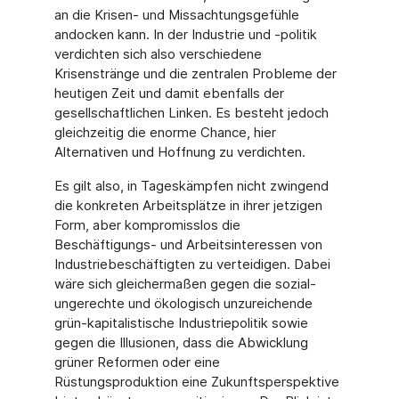
an die Krisen- und Missachtungsgefühle
andocken kann. In der Industrie und -politik
verdichten sich also verschiedene
Krisenstränge und die zentralen Probleme der
heutigen Zeit und damit ebenfalls der
gesellschaftlichen Linken. Es besteht jedoch
gleichzeitig die enorme Chance, hier
Alternativen und Hoffnung zu verdichten.
Es gilt also, in Tageskämpfen nicht zwingend
die konkreten Arbeitsplätze in ihrer jetzigen
Form, aber kompromisslos die
Beschäftigungs- und Arbeitsinteressen von
Industriebeschäftigten zu verteidigen. Dabei
wäre sich gleichermaßen gegen die sozial-
ungerechte und ökologisch unzureichende
grün-kapitalistische Industriepolitik sowie
gegen die Illusionen, dass die Abwicklung
grüner Reformen oder eine
Rüstungsproduktion eine Zukunftsperspektive