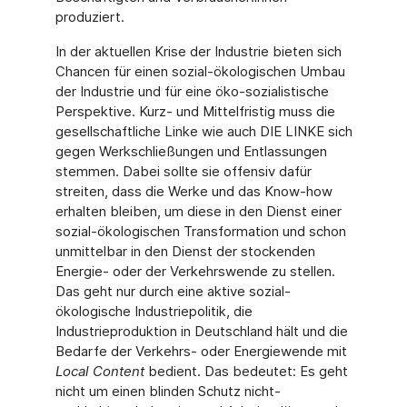
produziert.
In der aktuellen Krise der Industrie bieten sich
Chancen für einen sozial-ökologischen Umbau
der Industrie und für eine öko-sozialistische
Perspektive. Kurz- und Mittelfristig muss die
gesellschaftliche Linke wie auch DIE LINKE sich
gegen Werkschließungen und Entlassungen
stemmen. Dabei sollte sie offensiv dafür
streiten, dass die Werke und das Know-how
erhalten bleiben, um diese in den Dienst einer
sozial-ökologischen Transformation und schon
unmittelbar in den Dienst der stockenden
Energie- oder der Verkehrswende zu stellen.
Das geht nur durch eine aktive sozial-
ökologische Industriepolitik, die
Industrieproduktion in Deutschland hält und die
Bedarfe der Verkehrs- oder Energiewende mit
Local Content
bedient. Das bedeutet: Es geht
nicht um einen blinden Schutz nicht-