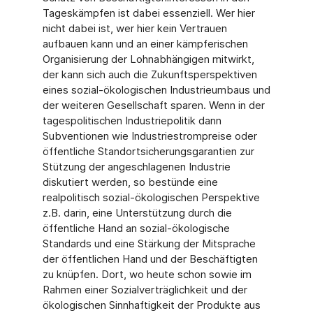
Tageskämpfen ist dabei essenziell. Wer hier
nicht dabei ist, wer hier kein Vertrauen
aufbauen kann und an einer kämpferischen
Organisierung der Lohnabhängigen mitwirkt,
der kann sich auch die Zukunftsperspektiven
eines sozial-ökologischen Industrieumbaus und
der weiteren Gesellschaft sparen. Wenn in der
tagespolitischen Industriepolitik dann
Subventionen wie Industriestrompreise oder
öffentliche Standortsicherungsgarantien zur
Stützung der angeschlagenen Industrie
diskutiert werden, so bestünde eine
realpolitisch sozial-ökologischen Perspektive
z.B. darin, eine Unterstützung durch die
öffentliche Hand an sozial-ökologische
Standards und eine Stärkung der Mitsprache
der öffentlichen Hand und der Beschäftigten
zu knüpfen. Dort, wo heute schon sowie im
Rahmen einer Sozialverträglichkeit und der
ökologischen Sinnhaftigkeit der Produkte aus