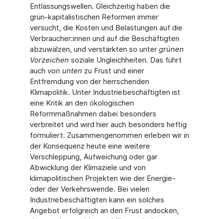
Entlassungswellen. Gleichzeitig haben die
grün-kapitalistischen Reformen immer
versucht, die Kosten und Belastungen auf die
Verbraucher:innen und auf die Beschäftigten
abzuwälzen, und verstärkten so unter
grünen
Vorzeichen
soziale Ungleichheiten. Das führt
auch
von unten
zu Frust und einer
Entfremdung von der herrschenden
Klimapolitik. Unter Industriebeschäftigten ist
eine Kritik an den ökologischen
Reformmaßnahmen dabei besonders
verbreitet und wird hier auch besonders heftig
formuliert. Zusammengenommen erleben wir in
der Konsequenz heute eine weitere
Verschleppung, Aufweichung oder gar
Abwicklung der Klimaziele und von
klimapolitischen Projekten wie der Energie-
oder der Verkehrswende. Bei vielen
Industriebeschäftigten kann ein solches
Angebot erfolgreich an den Frust andocken,