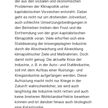
der aus den sozialen und ökonomischen
Problemen der Klimapolitik unter
kapitalistischen Vorzeichen entsteht. Dabei
geht es nicht nur um drohenden Jobverlust,
auch schlechte Umsetzungsbedingungen in
den Betrieben treiben den Frust und die
Entfremdung von der grün-kapitalistischen
Klimapolitik voran. Viele erhoffen sich eine
Stabilisierung der krisengeplagten Industrie
durch die Abschwächung und Abwicklung
klimapolitischer Ziele und Maßnahmen. Doch
damit nicht genug: Die aktuelle Krise der
Industrie, z. B. in der Auto- und Stahlindustrie,
soll mit dem Aufbau einer Rüstungs- und
Kriegsindustrie aufgefangen werden. Diese
Aufrüstung macht nicht nur Kriege in der
Zukunft wahrscheinlicher, sie wird auch
langfristig die Industrie nicht retten und auch
keine breiteren Wohlstandseffekte bewirken
können und ist darüber hinaus auch ökologisch
eine Katastrophe.