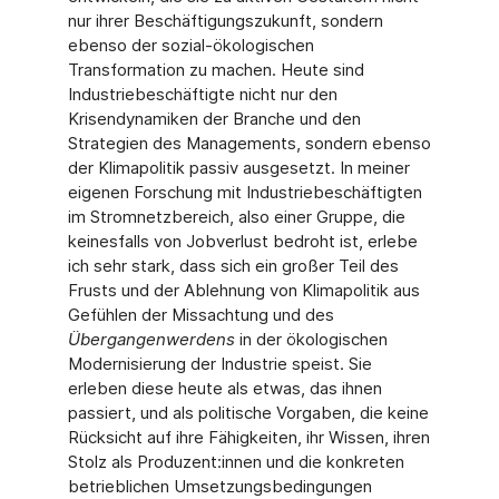
nur ihrer Beschäftigungszukunft, sondern
ebenso der sozial-ökologischen
Transformation zu machen. Heute sind
Industriebeschäftigte nicht nur den
Krisendynamiken der Branche und den
Strategien des Managements, sondern ebenso
der Klimapolitik passiv ausgesetzt. In meiner
eigenen Forschung mit Industriebeschäftigten
im Stromnetzbereich, also einer Gruppe, die
keinesfalls von Jobverlust bedroht ist, erlebe
ich sehr stark, dass sich ein großer Teil des
Frusts und der Ablehnung von Klimapolitik aus
Gefühlen der Missachtung und des
Übergangenwerdens
in der ökologischen
Modernisierung der Industrie speist. Sie
erleben diese heute als etwas, das ihnen
passiert, und als politische Vorgaben, die keine
Rücksicht auf ihre Fähigkeiten, ihr Wissen, ihren
Stolz als Produzent:innen und die konkreten
betrieblichen Umsetzungsbedingungen